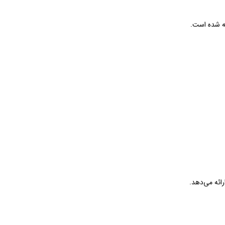
ه شده است.
رائه می‌دهد.