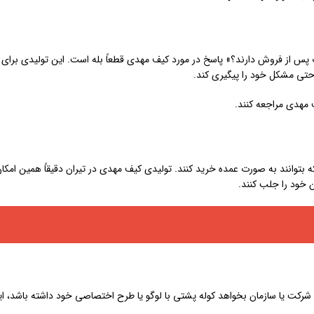
 پس از فروش دارند؟» پاسخ در مورد کیف مهدی قطعاً بله است. این تولیدی برا
احتی مشکل خود را پیگیری کند.
ف مهدی مراجعه کنند.
که بتوانند به صورت عمده خرید کنند. تولیدی کیف مهدی در تيران دقیقاً همین امکان 
ن خود را جلب کنند.
رکت یا سازمان بخواهد کوله پشتی با لوگو یا طرح اختصاصی خود داشته باشد، این ت