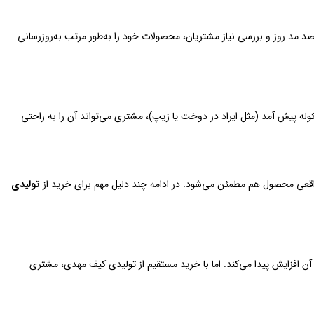
 مد روز و بررسی نیاز مشتریان، محصولات خود را به‌طور مرتب به‌روزرسانی
 پیش آمد (مثل ایراد در دوخت یا زیپ)، مشتری می‌تواند آن را به راحتی
 واقعی محصول هم مطمئن می‌شود. در ادامه چند دلیل مهم برای خرید از
تولیدی
افزایش پیدا می‌کند. اما با خرید مستقیم از تولیدی کیف مهدی، مشتری