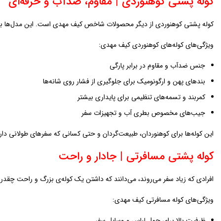
کوله پشتی کوهنوردی | مقاوم، ضدآب و حرفه‌ای
کوله پشتی کوهنوردی از دیگر محصولات شاخص کیف مهدی است. این مدل‌ها برا
ویژگی‌های کوله‌های کوهنوردی کیف مهدی:
جنس ضدآب و مقاوم در برابر پارگی
بندهای پهن و ارگونومیک برای جلوگیری از فشار روی شانه‌ها
کمربند و تسمه‌های تنظیمی برای پایداری بیشتر
جیب‌های مخصوص بطری آب و تجهیزات سفر
این کوله‌ها برای کوهنوردان، طبیعت‌گردان و حتی کسانی که سفرهای طولانی دارن
کوله پشتی مسافرتی | جادار و راحت
افرادی که زیاد سفر می‌روند، می‌دانند که داشتن یک کوله‌ی بزرگ و راحت چقدر
ویژگی‌های کوله مسافرتی کیف مهدی:
ظرفیت بالا برای حمل لباس و وسایل سفر