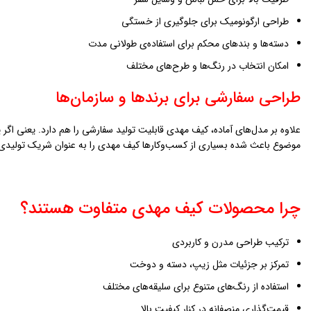
طراحی ارگونومیک برای جلوگیری از خستگی
دسته‌ها و بندهای محکم برای استفاده‌ی طولانی مدت
امکان انتخاب در رنگ‌ها و طرح‌های مختلف
طراحی سفارشی برای برندها و سازمان‌ها
علاوه بر مدل‌های آماده، کیف مهدی قابلیت تولید سفارشی را هم دارد. یعنی اگر ی
موضوع باعث شده بسیاری از کسب‌وکارها کیف مهدی را به عنوان شریک تولیدی 
چرا محصولات کیف مهدی متفاوت هستند؟
ترکیب طراحی مدرن و کاربردی
تمرکز بر جزئیات مثل زیپ، دسته و دوخت
استفاده از رنگ‌های متنوع برای سلیقه‌های مختلف
قیمت‌گذاری منصفانه در کنار کیفیت بالا