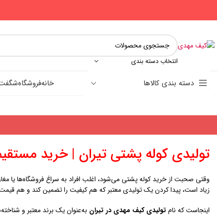
انتخاب دسته بندی
دسته بندی کالاها
خانه
فروشگاه
شگفت ا
تولیدی کوله پشتی تيران | خرید مستقی
وقتی صحبت از خرید کوله پشتی می‌شود، اغلب افراد به سراغ فروشگاه‌ها یا مغا
زیاد است، پیدا کردن یک تولیدی معتبر که هم کیفیت را تضمین کند و هم قیمت م
اینجاست که نام
تولیدی کیف مهدی در تيران
به‌عنوان یک برند معتبر و شناخته