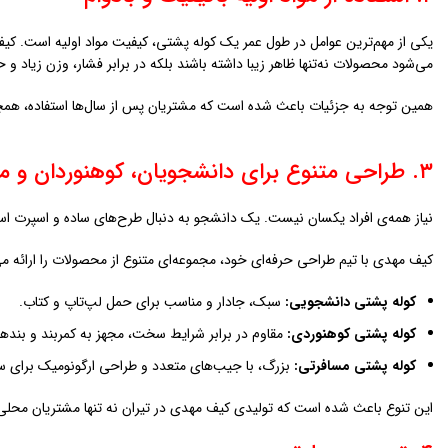
یکی از مهم‌ترین عوامل در طول عمر یک کوله پشتی، کیفیت مواد اولیه است. کی
می‌شود محصولات نه‌تنها ظاهر زیبا داشته باشند بلکه در برابر فشار، وزن زیاد 
همین توجه به جزئیات باعث شده است که مشتریان پس از سال‌ها استفاده، همچ
۳. طراحی متنوع برای دانشجویان، کوهنوردان و مسافران
نیاز همه‌ی افراد یکسان نیست. یک دانشجو به دنبال طرح‌های ساده و اسپرت است
کیف مهدی با تیم طراحی حرفه‌ای خود، مجموعه‌ای متنوع از محصولات را ارائه م
کوله پشتی دانشجویی:
سبک، جادار و مناسب برای حمل لپ‌تاپ و کتاب.
کوله پشتی کوهنوردی:
مقاوم در برابر شرایط سخت، مجهز به کمربند و بنده
کوله پشتی مسافرتی:
بزرگ، با جیب‌های متعدد و طراحی ارگونومیک برای س
این تنوع باعث شده است که تولیدی کیف مهدی در تيران نه تنها مشتریان محلی ب