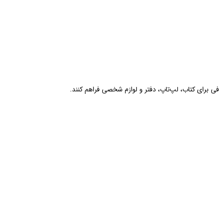
فی برای کتاب، لپ‌تاپ، دفتر و لوازم شخصی فراهم کنند.