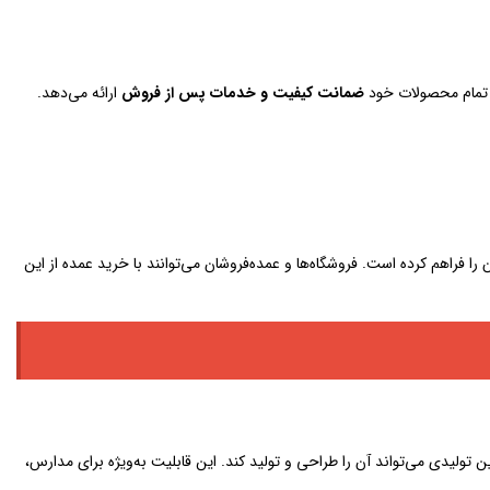
ی تمام محصولات خود
ضمانت کیفیت و خدمات پس از فروش
ارائه می‌دهد.
را فراهم کرده است. فروشگاه‌ها و عمده‌فروشان می‌توانند با خرید عمده از این
ولیدی می‌تواند آن را طراحی و تولید کند. این قابلیت به‌ویژه برای مدارس،