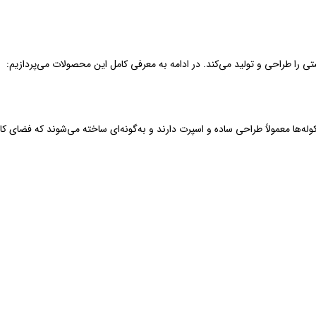
تی را طراحی و تولید می‌کند. در ادامه به معرفی کامل این محصولات می‌پردازیم:
له‌ها معمولاً طراحی ساده و اسپرت دارند و به‌گونه‌ای ساخته می‌شوند که فضای کا