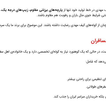
ف مهدی در خط تولید خود تنها از
پارچه‌های برزنتی مقاوم، زیپ‌های درجه یک، 
و حتی شرایط جوی مثل باران و رطوبت هم مقاوم باشند.
نان از کوله‌های کیف مهدی رضایت داشته باشند. این موضوع برای برند ما یک سر
، در حالی که یک کوهنورد نیاز به کوله‌ای تخصصی دارد و یک خانواده‌ی اهل سفر 
ی‌دهد که شامل:
ای تنظیمی برای راحتی بیشتر.
فرهای طولانی.
لکه خریداران سراسر ایران را جذب کند.