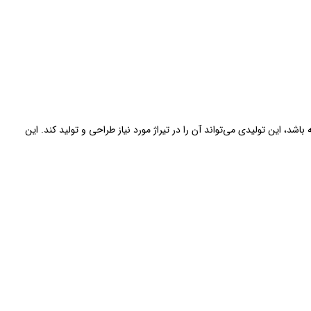
د، این تولیدی می‌تواند آن را در تیراژ مورد نیاز طراحی و تولید کند. این