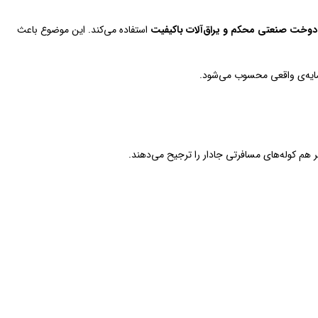
دوخت صنعتی محکم و یراق‌آلات باکیفیت
استفاده می‌کند. این موضوع باعث
مایه‌ی واقعی محسوب می‌شود.
هم کوله‌های مسافرتی جادار را ترجیح می‌دهند.