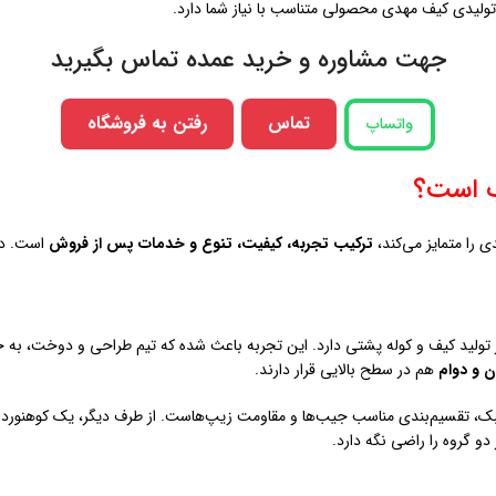
، تولیدی کیف مهدی محصولی متناسب با نیاز شما دارد.
جهت مشاوره و خرید عمده تماس بگیرید
تماس
رفتن به فروشگاه
واتساپ
ب است؟
 را متمایز می‌کند،
ترکیب تجربه، کیفیت، تنوع و خدمات پس از فروش
است. در 
ولید کیف و کوله پشتی دارد. این تجربه باعث شده که تیم طراحی و دوخت، به خوب
ن و دوام
هم در سطح بالایی قرار دارند.
سبک، تقسیم‌بندی مناسب جیب‌ها و مقاومت زیپ‌هاست. از طرف دیگر، یک کوهنورد 
 دو گروه را راضی نگه دارد.