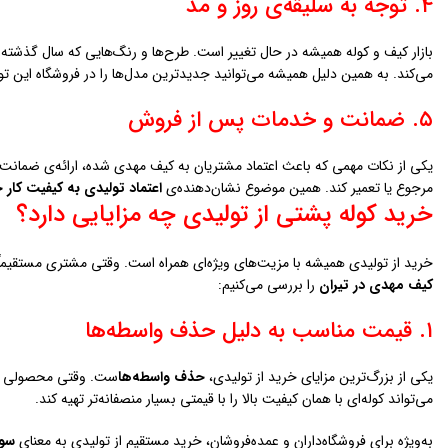
۴. توجه به سلیقه‌ی روز و مد
بازار کیف و کوله همیشه در حال تغییر است. طرح‌ها و رنگ‌هایی که سال گذشته
می‌کند. به همین دلیل همیشه می‌توانید جدیدترین مدل‌ها را در فروشگاه این تول
۵. ضمانت و خدمات پس از فروش
یکی از نکات مهمی که باعث اعتماد مشتریان به کیف مهدی شده، ارائه‌ی ضمان
مرجوع یا تعمیر کند. همین موضوع نشان‌دهنده‌ی
اعتماد تولیدی به کیفیت کار 
خرید کوله پشتی از تولیدی چه مزایایی دارد؟
خرید از تولیدی همیشه با مزیت‌های ویژه‌ای همراه است. وقتی مشتری مستقیماً 
کیف مهدی در تيران
را بررسی می‌کنیم:
۱. قیمت مناسب به دلیل حذف واسطه‌ها
یکی از بزرگ‌ترین مزایای خرید از تولیدی،
حذف واسطه‌ها
ست. وقتی محصولی از 
می‌تواند کوله‌ای با همان کیفیت بالا را با قیمتی بسیار منصفانه‌تر تهیه کند.
به‌ویژه برای فروشگاه‌داران و عمده‌فروشان، خرید مستقیم از تولیدی به معنای
سود