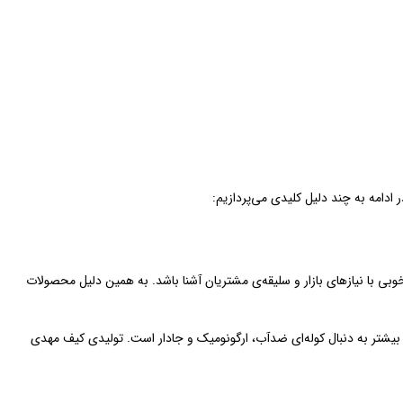
ادامه به چند دلیل کلیدی می‌پردازیم:
ی با نیازهای بازار و سلیقه‌ی مشتریان آشنا باشد. به همین دلیل محصولات
بیشتر به دنبال کوله‌ای ضدآب، ارگونومیک و جادار است. تولیدی کیف مهدی