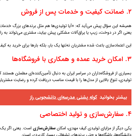
۲. ضمانت کیفیت و خدمات پس از فروش
همیشه این سؤال پیش می‌آید که: «آیا تولیدی‌ها هم مثل برندهای بزرگ خدمات
یعنی اگر در دوخت، زیپ یا یراق‌آلات مشکلی پیش بیاید، مشتری می‌تواند به ر
این اعتمادسازی باعث شده مشتریان نه‌تنها یک بار، بلکه بارها برای خرید به کی
۳. امکان خرید عمده و همکاری با فروشگاه‌ها
بسیاری از فروشگاه‌داران در سراسر ایران به دنبال تأمین‌کننده‌ای مطمئن هستند 
تولیدی، تنوع بالایی از مدل‌ها را با قیمت مناسب دریافت کرده و رضایت مشتریا
بیشتر بخوانید
کوله پشتی مدرسه‌ای دانشجویی راز
۴. سفارش‌سازی و تولید اختصاصی
یکی دیگر از مزایای تولیدی کیف مهدی، امکان
سفارش‌سازی
است. یعنی اگر یک ش
دانشگاه‌ها، باشگاه‌ها و حتی برندهای تبلیغاتی بسیار کاربردی است.