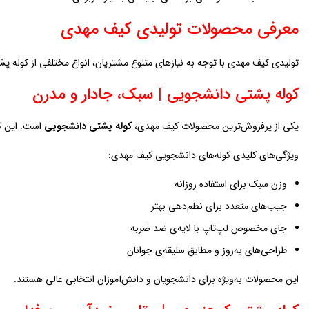
معرفی محصولات تولیدی کیف مهدی
تولیدی کیف مهدی با توجه به نیازهای متنوع مشتریان، انواع مختلفی از کوله پش
کوله پشتی دانشجویی | سبک، جادار و مدرن
یکی از پرفروش‌ترین محصولات کیف مهدی،
کوله پشتی دانشجویی
است. این کو
ویژگی‌های کلیدی کوله‌های دانشجویی کیف مهدی:
وزن سبک برای استفاده روزانه
جیب‌های متعدد برای نظم‌دهی بهتر
جای مخصوص لپ‌تاپ با لایه‌ی ضد ضربه
طراحی‌های به‌روز و مطابق سلیقه‌ی جوانان
این محصولات به‌ویژه برای دانشجویان و دانش‌آموزان انتخابی عالی هستند.