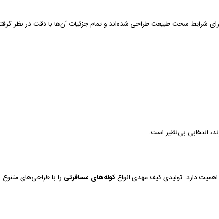
ی شرایط سخت طبیعت طراحی شده‌اند و تمام جزئیات آن‌ها با دقت در نظر گرفت
د، انتخابی بی‌نظیر است.
 اهمیت دارد. تولیدی کیف مهدی انواع
کوله‌های مسافرتی
را با طراحی‌های متنوع ا