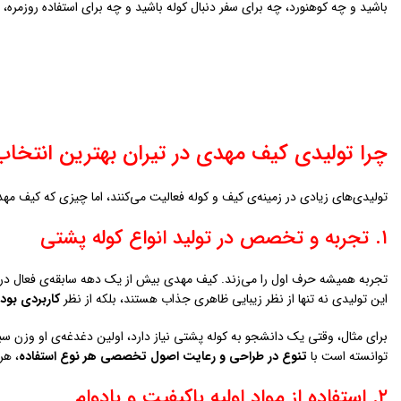
باشید و چه کوهنورد، چه برای سفر دنبال کوله باشید و چه برای استفاده روزمره
چرا تولیدی کیف مهدی در تيران بهترین انتخا
تولیدی‌های زیادی در زمینه‌ی کیف و کوله فعالیت می‌کنند، اما چیزی که کیف مهدی
۱. تجربه و تخصص در تولید انواع کوله پشتی
تجربه همیشه حرف اول را می‌زند. کیف مهدی بیش از یک دهه سابقه‌ی فعال در ت
این تولیدی نه تنها از نظر زیبایی ظاهری جذاب هستند، بلکه از نظر
کاربردی بود
برای مثال، وقتی یک دانشجو به کوله پشتی نیاز دارد، اولین دغدغه‌ی او وزن 
توانسته است با
تنوع در طراحی و رعایت اصول تخصصی هر نوع استفاده
، هر
۲. استفاده از مواد اولیه باکیفیت و بادوام