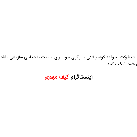
ک شرکت بخواهد کوله پشتی با لوگوی خود برای تبلیغات یا هدایای سازمانی داشته باش
خود انتخاب کنند.
اینستاگرام
کیف مهدی