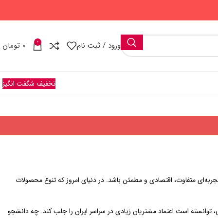
0
ورود / ثبت نام
0
تومان
تخفیف شگفت انگیز
جربه‌ای متفاوت، اقتصادی و مطمئن باشد. در دنیای امروز که تنوع محصولات
، توانسته است اعتماد مشتریان زیادی در سراسر ایران را جلب کند. چه دانشجو