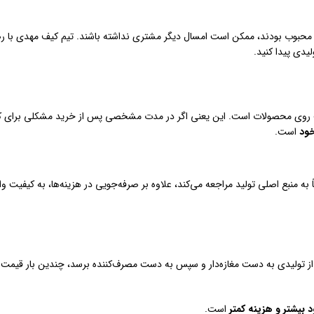
 محبوب بودند، ممکن است امسال دیگر مشتری نداشته باشند. تیم کیف مهدی با رصد
یدی پیدا کنید.
ت روی محصولات است. این یعنی اگر در مدت مشخصی پس از خرید مشکلی برای کوله
خود
است.
به منبع اصلی تولید مراجعه می‌کند، علاوه بر صرفه‌جویی در هزینه‌ها، به کیفیت
تولیدی به دست مغازه‌دار و سپس به دست مصرف‌کننده برسد، چندین بار قیمت آن 
 بیشتر و هزینه کمتر
است.