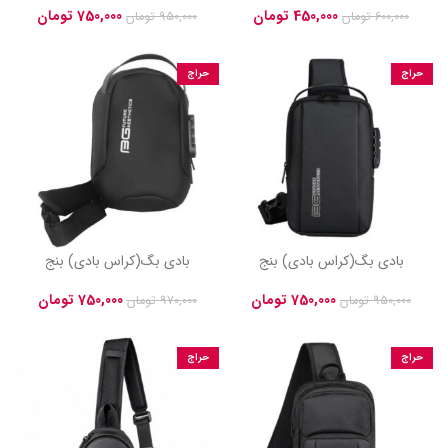
450,000
تومان
750,000
تومان
600,000
تومان
950,000
تومان
حراج
حراج
بادی بگ(کراس بادی) بنج
بادی بگ(کراس بادی) بنج
bange مدل bg-rzz کد ۳۵
bange مدل qsm-bg کد 78
750,000
تومان
750,000
تومان
950,000
تومان
970,000
تومان
حراج
حراج