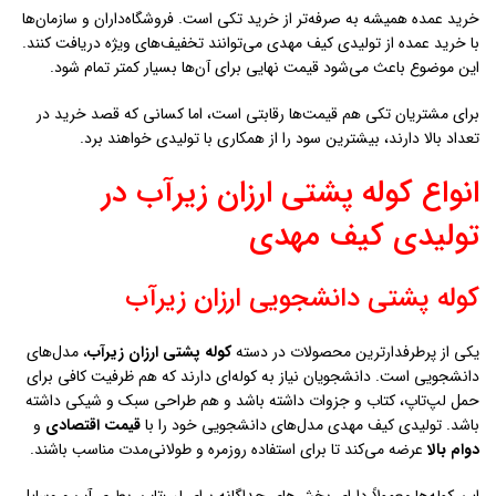
خرید عمده همیشه به صرفه‌تر از خرید تکی است. فروشگاه‌داران و سازمان‌ها
با خرید عمده از تولیدی کیف مهدی می‌توانند تخفیف‌های ویژه دریافت کنند.
این موضوع باعث می‌شود قیمت نهایی برای آن‌ها بسیار کمتر تمام شود.
برای مشتریان تکی هم قیمت‌ها رقابتی است، اما کسانی که قصد خرید در
تعداد بالا دارند، بیشترین سود را از همکاری با تولیدی خواهند برد.
انواع کوله پشتی ارزان زيرآب در
تولیدی کیف مهدی
کوله پشتی دانشجویی ارزان زيرآب
یکی از پرطرفدارترین محصولات در دسته
کوله پشتی ارزان زيرآب
، مدل‌های
دانشجویی است. دانشجویان نیاز به کوله‌ای دارند که هم ظرفیت کافی برای
حمل لپ‌تاپ، کتاب و جزوات داشته باشد و هم طراحی سبک و شیکی داشته
باشد. تولیدی کیف مهدی مدل‌های دانشجویی خود را با
قیمت اقتصادی
و
دوام بالا
عرضه می‌کند تا برای استفاده روزمره و طولانی‌مدت مناسب باشند.