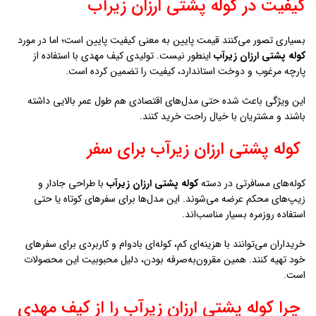
چرا کوله پشتی ارزان زيرآب را از کیف مهدی
بخریم؟
کیف مهدی یکی از معتبرترین تولیدکنندگان
کوله پشتی ارزان زيرآب
است که
سال‌ها تجربه در این صنعت دارد. این برند همواره سعی کرده بهترین کیفیت
را با قیمت مناسب ارائه دهد.
خرید مستقیم از تولیدی، تنوع مدل‌ها و تضمین کیفیت، دلایلی هستند که
کیف مهدی را به انتخاب اول مشتریان تبدیل کرده‌اند.
راهنمای انتخاب کوله پشتی ارزان زيرآب
برای خرید یک
کوله پشتی ارزان زيرآب
مناسب، باید به جنس پارچه، طراحی
بندها و ظرفیت داخلی توجه داشت.
کیف مهدی با ارائه مدل‌های مختلف، انتخاب را برای مشتریان آسان کرده
است. هر فرد می‌تواند بر اساس نیاز خود بهترین گزینه را پیدا کند.