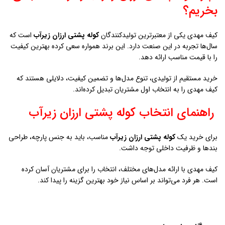
دیدگاهتان را بنویسید
نشانی ایمیل شما منتشر نخواهد شد.
بخش‌های موردنیاز علامت‌گذاری
*
شده‌اند
*
دیدگاه
*
نام