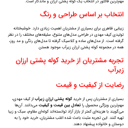
مهم‌ترین فاکتور در انتخاب یک کوله پشتی ارزان و ماندگار است.
انتخاب بر اساس طراحی و رنگ
زیبایی ظاهری برای بسیاری از مشتریان اهمیت زیادی دارد. خوشبختانه
تولیدی کیف مهدی در طراحی مدل‌های متنوع، سلیقه‌های مختلف را در نظر
گرفته است. از مدل‌های ساده و کلاسیک گرفته تا مدل‌های رنگی و مد روز،
همه در مجموعه کوله پشتی ارزان زيرآب موجود هستن
تجربه مشتریان از خرید کوله پشتی ارزان
زيرآب
رضایت از کیفیت و قیمت
بسیاری از مشتریان پس از خرید
کوله پشتی ارزان زيرآب
از کیف مهدی،
مهم‌ترین ویژگی محصول را
تعادل بین قیمت و کیفیت
می‌دانند. آن‌ها
می‌گویند با هزینه‌ای کمتر از بازار آزاد توانسته‌اند کوله‌ای مقاوم، سبک و زیبا
تهیه کنند. این تجربه مثبت باعث شده اغلب مشتریان، خرید خود را به
دوستان و خانواده پیشنهاد دهند.