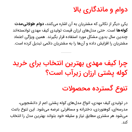
دوام و ماندگاری بالا
یکی دیگر از نکاتی که مشتریان به آن اشاره می‌کنند،
دوام طولانی‌مدت
کوله‌ها
است. حتی مدل‌های ارزان قیمت تولیدی کیف مهدی توانسته‌اند
چندین سال بدون مشکل مورد استفاده قرار بگیرند. همین ویژگی اعتماد
مشتریان را افزایش داده و آن‌ها را به مشتریان دائمی تبدیل کرده است.
چرا کیف مهدی بهترین انتخاب برای خرید
کوله پشتی ارزان زيرآب است؟
تنوع گسترده محصولات
در تولیدی کیف مهدی، انواع مدل‌های کوله پشتی اعم از دانشجویی،
مدرسه‌ای، کوهنوردی، دخترانه و مسافرتی عرضه می‌شود. این تنوع باعث
می‌شود هر مشتری مطابق نیاز و سلیقه خود بتواند بهترین مدل را انتخاب
کند.