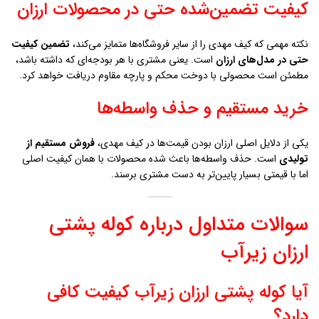
کیفیت تضمین‌شده حتی در محصولات ارزان
نکته مهمی که کیف مهدی را از سایر فروشگاه‌ها متمایز می‌کند،
تضمین کیفیت
حتی در مدل‌های ارزان
است. یعنی مشتری با هر بودجه‌ای که داشته باشد،
مطمئن است محصولی با دوخت محکم و پارچه مقاوم دریافت خواهد کرد.
خرید مستقیم و حذف واسطه‌ها
یکی از دلایل اصلی ارزان بودن قیمت‌ها در کیف مهدی،
فروش مستقیم از
تولیدی
است. حذف واسطه‌ها باعث شده محصولات با همان کیفیت اصلی
اما با قیمتی بسیار پایین‌تر به دست مشتری برسند.
سوالات متداول درباره کوله پشتی
ارزان زيرآب
آیا کوله پشتی ارزان زيرآب کیفیت کافی
دارد؟