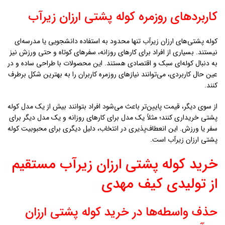
کاربردهای روزمره کوله پشتی ارزان زيرآب
کوله پشتی‌های ارزان زيرآب تنها محدود به استفاده دانشجویی یا مدرسه‌ای
نیستند. بسیاری از افراد برای کارهای روزانه، سفرهای کوتاه و حتی ورزش نیز
به دنبال کوله‌ای سبک و اقتصادی هستند. این محصولات با طراحی ساده و در
عین حال کاربردی، می‌توانند نیازهای روزمره کاربران را به بهترین شکل برطرف
کنند.
از سوی دیگر، قیمت پایین‌تر باعث می‌شود افراد بتوانند بیش از یک مدل کوله
پشتی خریداری کنند؛ مثلاً یک مدل برای کارهای روزانه و یک مدل دیگر برای
سفر یا ورزش. این انعطاف‌پذیری در انتخاب، دلیل دیگری برای محبوبیت کوله
پشتی ارزان زيرآب است.
خرید کوله پشتی ارزان زيرآب مستقیم
از تولیدی کیف مهدی
حذف واسطه‌ها در خرید کوله پشتی ارزان