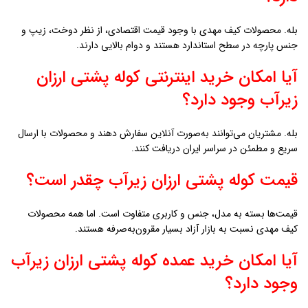
بله. محصولات کیف مهدی با وجود قیمت اقتصادی، از نظر دوخت، زیپ و
جنس پارچه در سطح استاندارد هستند و دوام بالایی دارند.
آیا امکان خرید اینترنتی کوله پشتی ارزان
زيرآب وجود دارد؟
بله. مشتریان می‌توانند به‌صورت آنلاین سفارش دهند و محصولات با ارسال
سریع و مطمئن در سراسر ایران دریافت کنند.
قیمت کوله پشتی ارزان زيرآب چقدر است؟
قیمت‌ها بسته به مدل، جنس و کاربری متفاوت است. اما همه محصولات
کیف مهدی نسبت به بازار آزاد بسیار مقرون‌به‌صرفه هستند.
آیا امکان خرید عمده کوله پشتی ارزان زيرآب
وجود دارد؟