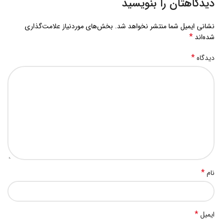
*
ایمیل
وب‌ سایت
ذخیره نام، ایمیل و وبسایت من در مرورگر برای زمانی که دوباره
دیدگاهی می‌نویسم.
فروشگاه و تولیدی کیف مهدی از سال 1380 شروع به فعالیت نموده است