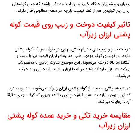
بنابراین، مشتریان هنگام خرید می‌توانند مطمئن باشند که حتی کوله‌های
ارزان این تولیدی هم از نظر کیفیت پارچه در سطح مطلوبی قرار دارند.
تاثیر کیفیت دوخت و زیپ روی قیمت کوله
پشتی ارزان زيرآب
دوخت تمیز و زیپ‌های بادوام نقش مهمی در طول عمر یک کوله پشتی
دارند. در تولیدی کیف مهدی، حتی مدل‌های ارزان قیمت نیز با دقت و
استاندارد بالا دوخته می‌شوند. این موضوع تفاوت زیادی با محصولات
بی‌کیفیت بازار دارد که شاید در ابتدا ارزان باشند، اما خیلی زود خراب
می‌شوند.
در نتیجه، وقتی صحبت از
کوله پشتی ارزان زيرآب
می‌شود، باید توجه کرد
که ارزان بودن نباید به معنی کیفیت پایین باشد؛ چیزی که کیف مهدی دقیقاً
آن را رعایت می‌کند.
مقایسه خرید تکی و خرید عمده کوله پشتی
ارزان زيرآب