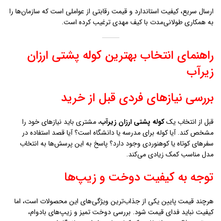
ارسال سریع، کیفیت استاندارد و قیمت رقابتی از عواملی است که سازمان‌ها را
به همکاری طولانی‌مدت با کیف مهدی ترغیب کرده است.
راهنمای انتخاب بهترین کوله پشتی ارزان
زيرآب
بررسی نیازهای فردی قبل از خرید
قبل از انتخاب یک
کوله پشتی ارزان زيرآب
، مشتری باید نیازهای خود را
مشخص کند. آیا کوله برای مدرسه یا دانشگاه است؟ آیا قصد استفاده در
سفرهای کوتاه یا کوهنوردی وجود دارد؟ پاسخ به این پرسش‌ها به انتخاب
مدل مناسب کمک زیادی می‌کند.
توجه به کیفیت دوخت و زیپ‌ها
هرچند قیمت پایین یکی از جذاب‌ترین ویژگی‌های این محصولات است، اما
کیفیت نباید فدای قیمت شود. بررسی دوخت تمیز و زیپ‌های بادوام،