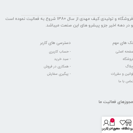
کپی رایت و توسعه توسط فروشگاه کیف مهدی
0
روشگاه
علاقه مندی
سبد خرید
حساب کاربری من