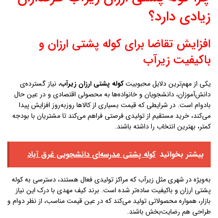
زیادی دارد؟
افزایش تقاضا برای کوله پشتی ارزان و
باکیفیت زيرآب
یکی از مهم‌ترین دلایل محبوبیت
کوله پشتی ارزان زيرآب
، نیاز گسترده‌ی
دانش‌آموزان، دانشجویان و خانواده‌ها به محصولی اقتصادی و در عین حال
بادوام است. در شرایطی که قیمت بسیاری از کالاها روزبه‌روز افزایش پیدا
می‌کند، خرید مستقیم از تولیدی فرصتی فراهم می‌کند تا مشتریان با بودجه
کمتر، بهترین انتخاب را داشته باشند.
بیشتر بخوانید
کوله پشتی مدرسه‌ای دانشجویی غرق آباد
به‌ویژه در شهری مثل زيرآب که مراکز تولیدی فعال هستند، دسترسی به کوله
پشتی ارزان و باکیفیت ساده‌تر شده است. برند کیف مهدی با درک این نیاز
بازار، همواره محصولاتی تولید می‌کند که در عین قیمت مناسب، از نظر دوام و
طراحی هم رضایت‌بخش باشند.