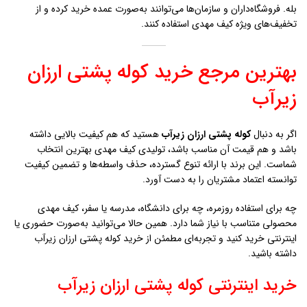
بله. فروشگاه‌داران و سازمان‌ها می‌توانند به‌صورت عمده خرید کرده و از
تخفیف‌های ویژه کیف مهدی استفاده کنند.
بهترین مرجع خرید کوله پشتی ارزان
زيرآب
اگر به دنبال
کوله پشتی ارزان زيرآب
هستید که هم کیفیت بالایی داشته
باشد و هم قیمت آن مناسب باشد، تولیدی کیف مهدی بهترین انتخاب
شماست. این برند با ارائه تنوع گسترده، حذف واسطه‌ها و تضمین کیفیت
توانسته اعتماد مشتریان را به دست آورد.
چه برای استفاده روزمره، چه برای دانشگاه، مدرسه یا سفر، کیف مهدی
محصولی متناسب با نیاز شما دارد. همین حالا می‌توانید به‌صورت حضوری یا
اینترنتی خرید کنید و تجربه‌ای مطمئن از خرید کوله پشتی ارزان زيرآب
داشته باشید.
خرید اینترنتی کوله پشتی ارزان زيرآب