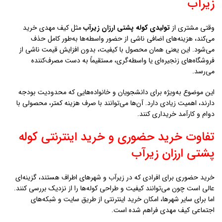
زيرآب
وقتی مشتری از
تولیدی کوله پشتی ارزان زيرآب
مثل کیف مهدی خرید
می‌کند، هزینه‌های اضافی ناشی از حضور واسطه‌ها به‌طور کامل حذف
می‌شود. این یعنی همان محصول با کیفیت، بدون افزایش قیمت ناشی از
فروشگاه‌های زنجیره‌ای یا واسطه‌گری، مستقیماً به دست مصرف‌کننده
می‌رسد.
این موضوع به‌ویژه برای دانشجویان و خانواده‌هایی که محدودیت بودجه
دارند، اهمیت زیادی دارد. آن‌ها می‌توانند با صرف هزینه کمتر، محصولی با
دوام و کارآمد خریداری کنند.
تفاوت خرید حضوری و خرید اینترنتی کوله
پشتی ارزان زيرآب
خرید حضوری برای افرادی که در زيرآب و شهرهای اطراف هستند، گزینه‌ای
عالی است چون می‌توانند کیفیت و طراحی کوله‌ها را از نزدیک بررسی کنند.
اما برای سایر شهرها، امکان خرید اینترنتی از طریق سایت و شبکه‌های
اجتماعی کیف مهدی فراهم شده است.