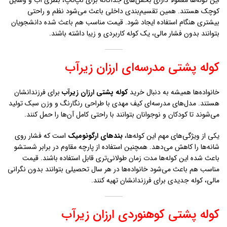
این کوله‌ها معمولاً دارای بخش‌های جداگانه برای لپ‌تاپ، بطری آب و وسایل
کوچک هستند. همین تقسیم‌بندی داخلی باعث می‌شود نظم و راحتی
بیشتری هنگام استفاده ایجاد شود. قیمت مناسب هم باعث شده دانشجویان
بتوانند بدون فشار مالی، یک کوله کاربردی و زیبا داشته باشند.
کوله پشتی مدرسه‌ای ارزان زيرآب
خانواده‌ها همیشه به دنبال خرید
کوله پشتی ارزان زيرآب
برای فرزندانشان
هستند. مدل‌های مدرسه‌ای کیف مهدی با طراحی رنگارنگ و وزن سبک تولید
می‌شوند تا کودکان و نوجوانان بتوانند با راحتی کامل آن‌ها را حمل کنند.
یکی از ویژگی‌های مهم این کوله‌ها،
بندهای ارگونومیک
است که فشار روی
شانه‌ها را کاهش می‌دهد. همچنین استفاده از پارچه مقاوم در برابر شستشو
باعث شده این کوله‌ها مدت زمان طولانی‌تری قابل استفاده باشند. قیمت
مناسب هم باعث می‌شود خانواده‌ها در هر سال تحصیلی بتوانند بدون نگرانی
مالی، کوله جدیدی برای فرزندانشان تهیه کنند.
کوله پشتی کوهنوردی ارزان زيرآب