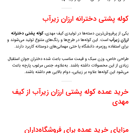
کوله پشتی دخترانه ارزان زيرآب
یکی از پرفروش‌ترین دسته‌ها در تولیدی کیف مهدی،
کوله پشتی دخترانه
ارزان زيرآب
است. این کوله‌ها در طرح‌ها و رنگ‌های متنوع تولید می‌شوند و
برای استفاده روزمره، دانشگاه یا حتی مهمانی‌های دوستانه کاربرد دارند.
طراحی خاص، وزن سبک و قیمت مناسب باعث شده دختران جوان استقبال
زیادی از این محصولات داشته باشند. به‌علاوه، جنس مرغوب پارچه باعث
می‌شود این کوله‌ها علاوه بر زیبایی، دوام بالایی هم داشته باشند.
خرید عمده کوله پشتی ارزان زيرآب از کیف
مهدی
مزایای خرید عمده برای فروشگاه‌داران