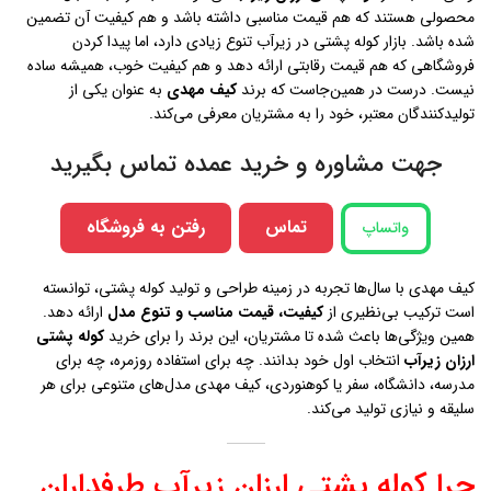
محصولی هستند که هم قیمت مناسبی داشته باشد و هم کیفیت آن تضمین
شده باشد. بازار کوله پشتی در زيرآب تنوع زیادی دارد، اما پیدا کردن
فروشگاهی که هم قیمت رقابتی ارائه دهد و هم کیفیت خوب، همیشه ساده
نیست. درست در همین‌جاست که برند
کیف مهدی
به عنوان یکی از
تولیدکنندگان معتبر، خود را به مشتریان معرفی می‌کند.
جهت مشاوره و خرید عمده تماس بگیرید
تماس
رفتن به فروشگاه
واتساپ
کیف مهدی با سال‌ها تجربه در زمینه طراحی و تولید کوله پشتی، توانسته
است ترکیب بی‌نظیری از
کیفیت، قیمت مناسب و تنوع مدل
ارائه دهد.
همین ویژگی‌ها باعث شده تا مشتریان، این برند را برای خرید
کوله پشتی
ارزان زيرآب
انتخاب اول خود بدانند. چه برای استفاده روزمره، چه برای
مدرسه، دانشگاه، سفر یا کوهنوردی، کیف مهدی مدل‌های متنوعی برای هر
سلیقه و نیازی تولید می‌کند.
چرا کوله پشتی ارزان زيرآب طرفداران