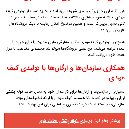
فروشگاه‌داران در زيرآب و سایر شهرها می‌توانند با خرید عمده از تولیدی کیف
مهدی، حاشیه سود بیشتری داشته باشند. قیمت عمده در مقایسه با خرید
تکی بسیار پایین‌تر است و همین موضوع امکان رقابت با دیگر فروشگاه‌ها را
افزایش می‌دهد.
همچنین تولیدی کیف مهدی امکان سفارشی‌سازی مدل‌ها را برای خریداران
عمده فراهم می‌کند. این یعنی فروشگاه‌ها می‌توانند محصولی متناسب با بازار
هدف خود دریافت کنند.
همکاری سازمان‌ها و ارگان‌ها با تولیدی کیف
مهدی
بسیاری از سازمان‌ها و ارگان‌ها برای کارمندان خود به دنبال خرید
کوله پشتی
ارزان زيرآب
در تعداد بالا هستند. کیف مهدی با ارائه تخفیف‌های ویژه
سازمانی، توانسته است شریک تجاری مطمئنی برای این نهادها باشد.
بیشتر بخوانید
تولیدی کوله پشتی جنت شهر