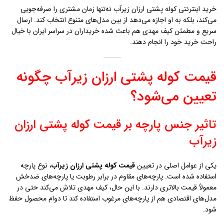
خرید اینترنتی کوله پشتی ارزان زيرآب نه‌تنها زمان مشتری را صرفه‌جویی
می‌کند، بلکه به او اجازه می‌دهد از بین مدل‌های متنوع انتخاب کند. ارسال
سریع و مطمئن کیف مهدی هم باعث شده خریداران در سراسر ایران با خیال
راحت خرید خود را انجام دهند.
قیمت کوله پشتی ارزان زيرآب چگونه
تعیین می‌شود؟
تاثیر جنس پارچه بر قیمت کوله پشتی ارزان
زيرآب
یکی از عوامل اصلی در تعیین
قیمت کوله پشتی ارزان زيرآب
، نوع پارچه
استفاده شده است. پارچه‌های مقاوم در برابر رطوبت یا پارچه‌های ضدخش
معمولاً قیمت بالاتری دارند. با این حال، کیف مهدی تلاش می‌کند حتی در
مدل‌های اقتصادی هم از پارچه‌های مرغوب استفاده کند تا دوام محصول حفظ
شود.